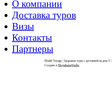
О компании
Доставка туров
Визы
Контакты
Партнеры
Health Voyage | Здоровые туры с доставкой на дом © 
Создано в
МедафармStudio