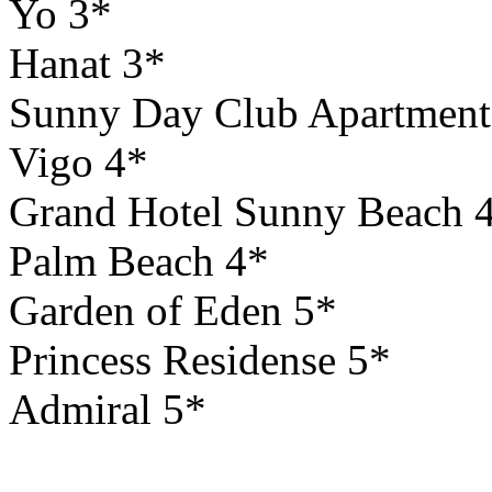
Yo 3*
Hanat 3*
Sunny Day Club Apartment
Vigo 4*
Grand Hotel Sunny Beach 
Palm Beach 4*
Garden of Eden 5*
Princess Residense 5*
Admiral 5*