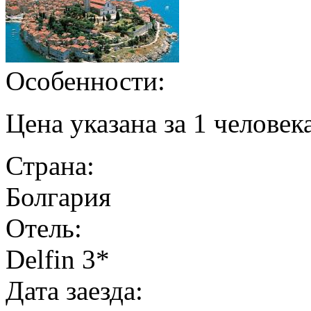
Особенности:
Цена указана за 1 челове
Страна:
Болгария
Отель:
Delfin 3*
Дата заезда: