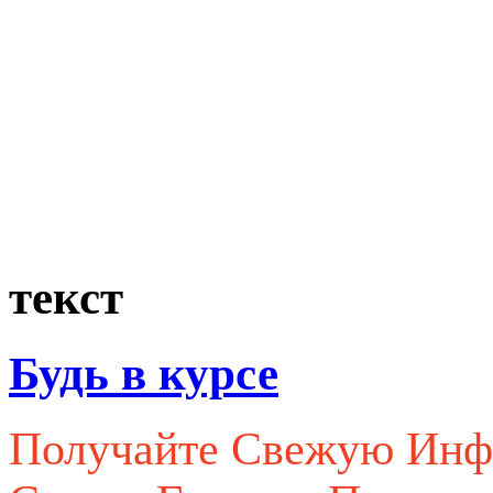
текст
Будь в курсе
Получайте Свежую Ин