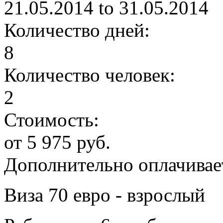
21.05.2014
to
31.05.2014
Количество дней:
8
Количество человек:
2
Стоимость:
от 5 975 руб.
Дополнительно оплачивае
Виза 70 евро - взрослый