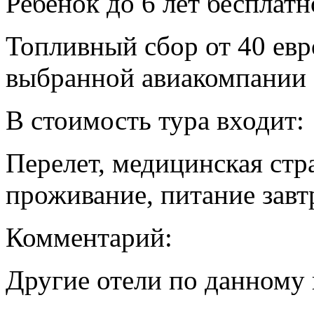
Ребенок до 6 лет бесплатн
Топливный сбор от 40 евр
выбранной авиакомпании
В стоимость тура входит:
Перелет, медицинская стр
проживание, питание завт
Комментарий:
Другие отели по данному