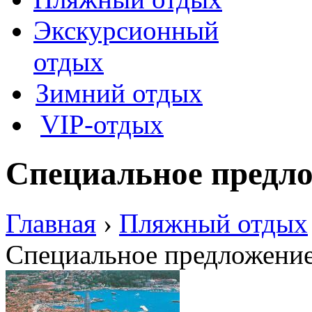
Экскурсионный
отдых
Зимний отдых
VIP-отдых
Специальное предло
Главная
›
Пляжный отдых
Специальное предложение