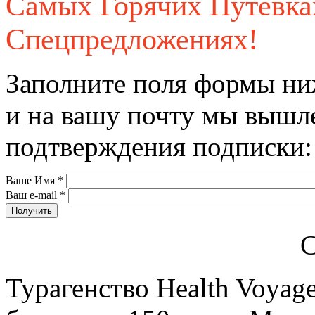
Самых Горячих Путевк
Спецпредложениях!
Заполните поля формы ни
и на вашу почту мы вышл
подтверждения подписки:
Ваше Имя
*
Ваш e-mail
*
С
Турагенство Health Voyage